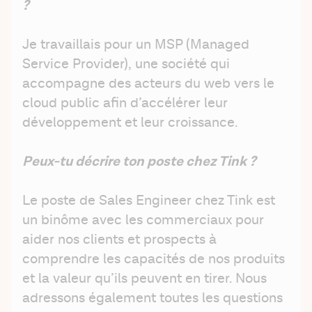
? 
Je travaillais pour un MSP (Managed 
Service Provider), une société qui 
accompagne des acteurs du web vers le 
cloud public afin d’accélérer leur 
développement et leur croissance. 
Peux-tu décrire ton poste chez Tink ?
Le poste de Sales Engineer chez Tink est 
un binôme avec les commerciaux pour 
aider nos clients et prospects à 
comprendre les capacités de nos produits 
et la valeur qu’ils peuvent en tirer. Nous 
adressons également toutes les questions 