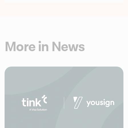
More in News