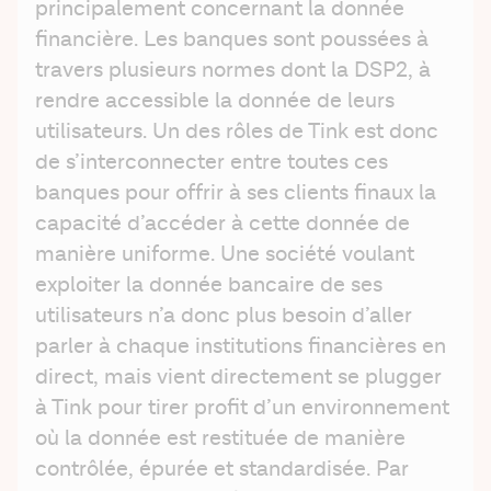
principalement concernant la donnée 
financière. Les banques sont poussées à 
travers plusieurs normes dont la DSP2, à 
rendre accessible la donnée de leurs 
utilisateurs. Un des rôles de Tink est donc 
de s’interconnecter entre toutes ces 
banques pour offrir à ses clients finaux la 
capacité d’accéder à cette donnée de 
manière uniforme. Une société voulant 
exploiter la donnée bancaire de ses 
utilisateurs n’a donc plus besoin d’aller 
parler à chaque institutions financières en 
direct, mais vient directement se plugger 
à Tink pour tirer profit d’un environnement 
où la donnée est restituée de manière 
contrôlée, épurée et standardisée. Par 