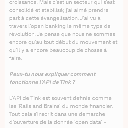
croissance. Mais c’est un secteur qui s’est 
consolidé et stabilisé; j'ai aimé prendre 
part à cette évangélisation. J’ai vu à 
travers l’open banking le même type de 
révolution. Je pense que nous ne sommes 
encore qu’au tout début du mouvement et 
qu’il y a encore beaucoup de choses à 
faire. 
Peux-tu nous expliquer comment 
fonctionne l’API de Tink ?
L’API de Tink est souvent définie comme 
les ‘Rails and Brains’ du monde financier. 
Tout cela s'inscrit dans une démarche 
d’ouverture de la donnée ‘open data’ - 