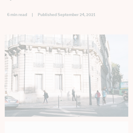
6 min read
|
Published September 24, 2021