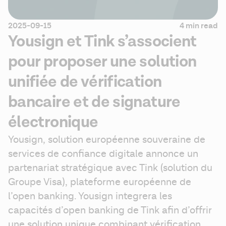
2025-09-15
4 min read
Yousign et Tink s’associent
pour proposer une solution
unifiée de vérification
bancaire et de signature
électronique
Yousign, solution européenne souveraine de 
services de confiance digitale annonce un 
partenariat stratégique avec Tink (solution du 
Groupe Visa), plateforme européenne de 
l’open banking. Yousign integrera les 
capacités d’open banking de Tink afin d’offrir 
une solution unique combinant vérification 