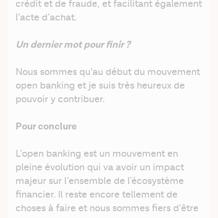
crédit et de fraude, et facilitant également 
l’acte d’achat.
Un dernier mot pour finir ? 
Nous sommes qu’au début du mouvement 
open banking et je suis très heureux de 
pouvoir y contribuer. 
Pour conclure
L’open banking est un mouvement en 
pleine évolution qui va avoir un impact 
majeur sur l’ensemble de l'écosystème 
financier. Il reste encore tellement de 
choses à faire et nous sommes fiers d’être 