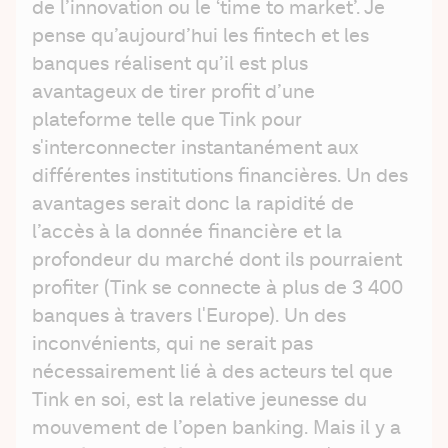
de l’innovation ou le ‘time to market’. Je 
pense qu’aujourd’hui les fintech et les 
banques réalisent qu’il est plus 
avantageux de tirer profit d’une 
plateforme telle que Tink pour 
s'interconnecter instantanément aux 
différentes institutions financières. Un des 
avantages serait donc la rapidité de 
l’accès à la donnée financière et la 
profondeur du marché dont ils pourraient 
profiter (Tink se connecte à plus de 3 400 
banques à travers l'Europe). Un des 
inconvénients, qui ne serait pas 
nécessairement lié à des acteurs tel que 
Tink en soi, est la relative jeunesse du 
mouvement de l’open banking. Mais il y a 