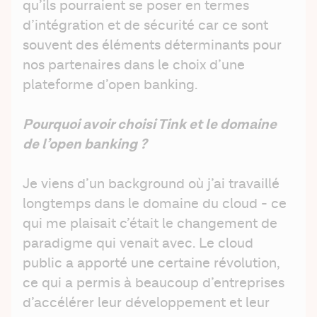
qu’ils pourraient se poser en termes 
d’intégration et de sécurité car ce sont 
souvent des éléments déterminants pour 
nos partenaires dans le choix d’une 
plateforme d’open banking.
Pourquoi avoir choisi Tink et le domaine 
de l’open banking ?
Je viens d’un background où j’ai travaillé 
longtemps dans le domaine du cloud - ce 
qui me plaisait c’était le changement de 
paradigme qui venait avec. Le cloud 
public a apporté une certaine révolution, 
ce qui a permis à beaucoup d’entreprises 
d’accélérer leur développement et leur 