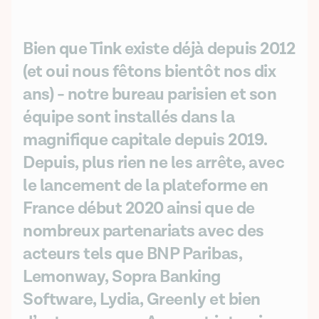
Bien que Tink existe déjà depuis 2012
(et oui nous fêtons bientôt nos dix
ans) - notre bureau parisien et son
équipe sont installés dans la
magnifique capitale depuis 2019.
Depuis, plus rien ne les arrête, avec
le lancement de la plateforme en
France début 2020 ainsi que de
nombreux partenariats avec des
acteurs tels que BNP Paribas,
Lemonway, Sopra Banking
Software, Lydia, Greenly et bien