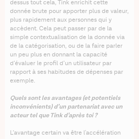
dessus tout cela, Tink enrichit cette 
donnée brute pour apporter plus de valeur, 
plus rapidement aux personnes qui y 
accèdent. Cela peut passer par de la 
simple contextualisation de la donnée via 
de la catégorisation, ou de la faire parler 
un peu plus en donnant la capacité 
d’évaluer le profil d’un utilisateur par 
rapport à ses habitudes de dépenses par 
exemple. 
Quels sont les avantages (et potentiels 
inconvénients) d’un partenariat avec un 
acteur tel que Tink d’après toi ?  
L’avantage certain va être l'accélération 