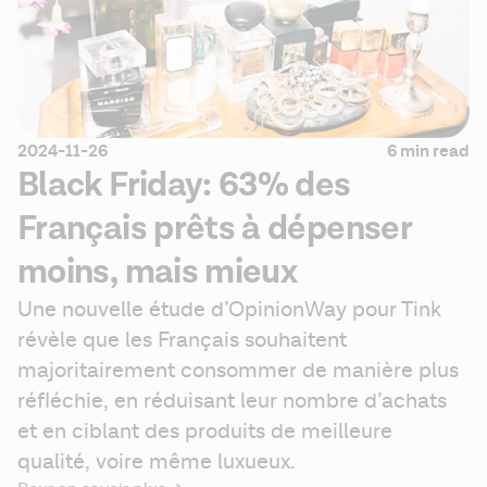
2024-11-26
6 min read
Black Friday: 63% des
Français prêts à dépenser
moins, mais mieux
Une nouvelle étude d’OpinionWay pour Tink 
révèle que les Français souhaitent 
majoritairement consommer de manière plus 
réfléchie, en réduisant leur nombre d’achats 
et en ciblant des produits de meilleure 
qualité, voire même luxueux.