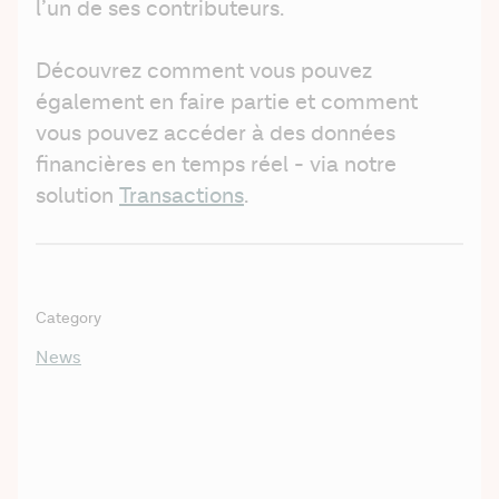
l’un de ses contributeurs.  
Découvrez comment vous pouvez 
également en faire partie et comment 
vous pouvez accéder à des données 
financières en temps réel - via notre 
solution 
Transactions
. 
Category
News