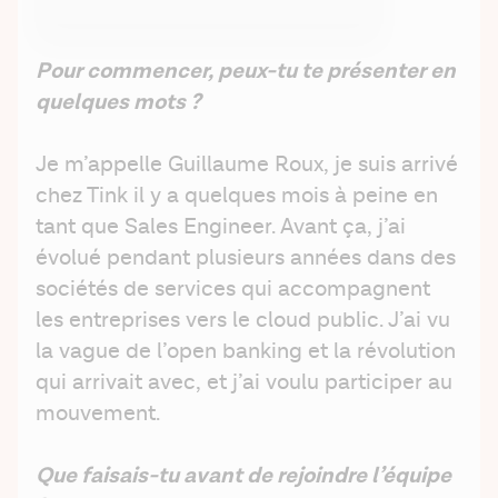
Pour commencer, peux-tu te présenter en 
quelques mots ?
Je m’appelle Guillaume Roux, je suis arrivé 
chez Tink il y a quelques mois à peine en 
tant que Sales Engineer. Avant ça, j’ai 
évolué pendant plusieurs années dans des 
sociétés de services qui accompagnent 
les entreprises vers le cloud public. J’ai vu 
la vague de l’open banking et la révolution 
qui arrivait avec, et j’ai voulu participer au 
mouvement. 
Que faisais-tu avant de rejoindre l’équipe 