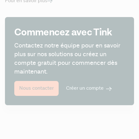
Pour en savoir plus
Commencez avec Tink
Contactez notre équipe pour en savoir 
plus sur nos solutions ou créez un 
compte gratuit pour commencer dès 
maintenant.
Créer un compte
Nous contacter