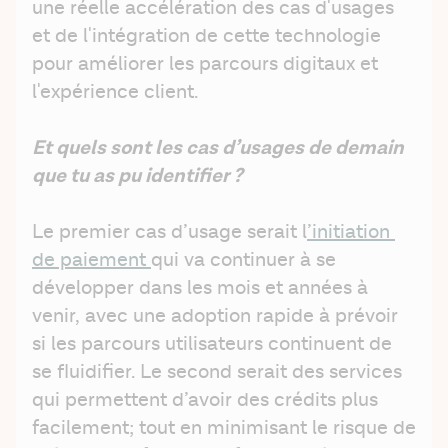
une réelle accélération des cas d'usages 
et de l'intégration de cette technologie 
pour améliorer les parcours digitaux et 
l'expérience client.
Et quels sont les cas d’usages de demain 
que tu as pu identifier ? 
Le premier cas d’usage serait l
’initiation 
de paiement 
qui va continuer à se 
développer dans les mois et années à 
venir, avec une adoption rapide à prévoir 
si les parcours utilisateurs continuent de 
se fluidifier. Le second serait des services 
qui permettent d’avoir des crédits plus 
facilement; tout en minimisant le risque de 