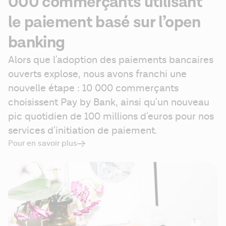
000 commerçants utilisant
le paiement basé sur l’open
banking
Alors que l'adoption des paiements bancaires 
ouverts explose, nous avons franchi une 
nouvelle étape : 10 000 commerçants 
choisissent Pay by Bank, ainsi qu'un nouveau 
pic quotidien de 100 millions d'euros pour nos 
services d'initiation de paiement.
Pour en savoir plus