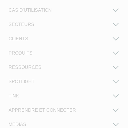
CAS D'UTILISATION
SECTEURS
CLIENTS
PRODUITS
RESSOURCES
SPOTLIGHT
TINK
APPRENDRE ET CONNECTER
MÉDIAS