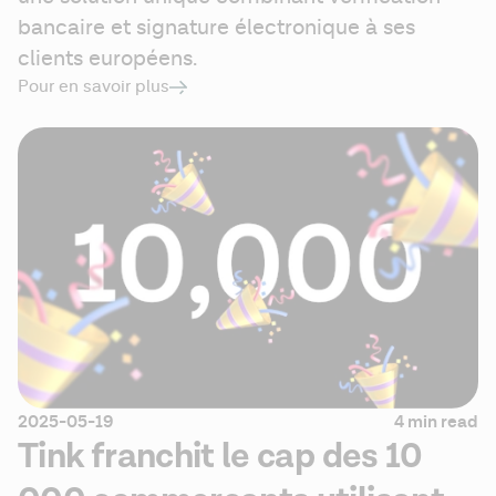
bancaire et signature électronique à ses 
clients européens.
Pour en savoir plus
2025-05-19
4 min read
Tink franchit le cap des 10