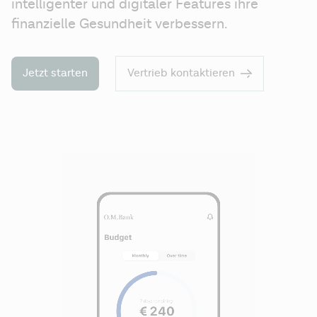
intelligenter und digitaler Features ihre
finanzielle Gesundheit verbessern.
Jetzt starten
Vertrieb kontaktieren