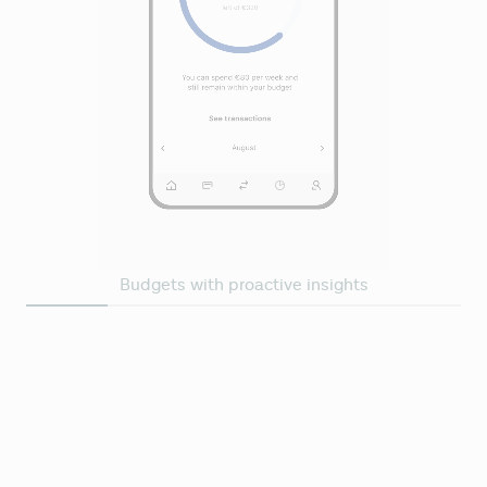
Budgets with proactive insights