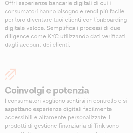
Offri esperienze bancarie digitali di cui i 
consumatori hanno bisogno e rendi più facile 
per loro diventare tuoi clienti con l'onboarding 
digitale veloce. Semplifica i processi di due 
diligence come KYC utilizzando dati verificati 
dagli account dei clienti.
Coinvolgi e potenzia
I consumatori vogliono sentirsi in controllo e si 
aspettano esperienze digitali facilmente 
accessibili e altamente personalizzate. I 
prodotti di gestione finanziaria di Tink sono 