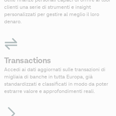
delle finanze personali capaci di offrire ai tuoi 
clienti una serie di strumenti e insight 
personalizzati per gestire al meglio il loro 
denaro.
Transactions
Accedi ai dati aggiornati sulle transazioni di 
migliaia di banche in tutta Europa, già 
standardizzati e classificati in modo da poter 
estrarre valore e approfondimenti reali.