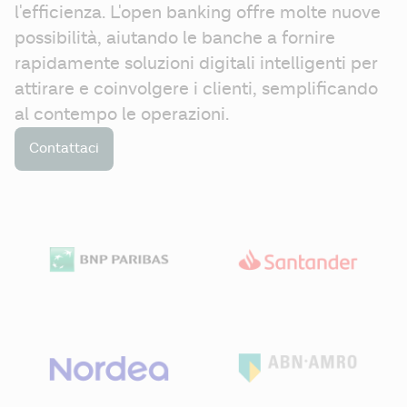
l'efficienza. L'open banking offre molte nuove 
possibilità, aiutando le banche a fornire 
rapidamente soluzioni digitali intelligenti per 
attirare e coinvolgere i clienti, semplificando 
al contempo le operazioni.
Contattaci