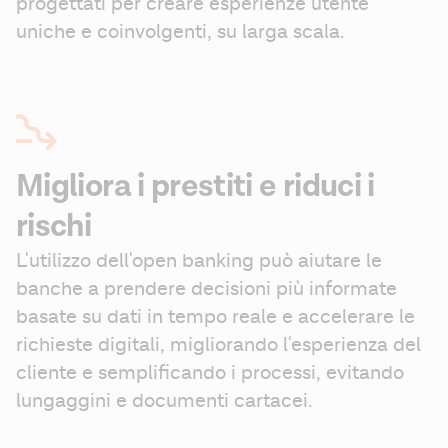
progettati per creare esperienze utente 
uniche e coinvolgenti, su larga scala.
Migliora i prestiti e riduci i
rischi
L'utilizzo dell'open banking può aiutare le 
banche a prendere decisioni più informate 
basate su dati in tempo reale e accelerare le 
richieste digitali, migliorando l'esperienza del 
cliente e semplificando i processi, evitando 
lungaggini e documenti cartacei.