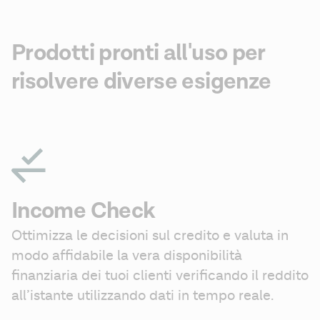
Prodotti pronti all'uso per
risolvere diverse esigenze
Income Check
Ottimizza le decisioni sul credito e valuta in 
modo affidabile la vera disponibilità 
finanziaria dei tuoi clienti verificando il reddito 
all’istante utilizzando dati in tempo reale.