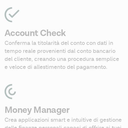
Account Check
Conferma la titolarità del conto con dati in 
tempo reale provenienti dal conto bancario 
del cliente, creando una procedura semplice 
e veloce di allestimento del pagamento.
Money Manager
Crea applicazioni smart e intuitive di gestione 