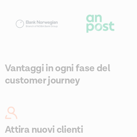
Vantaggi in ogni fase del
customer journey
Attira nuovi clienti