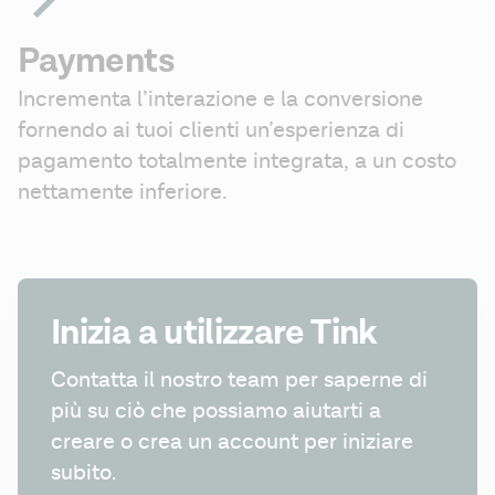
Payments
Incrementa l’interazione e la conversione 
fornendo ai tuoi clienti un’esperienza di 
pagamento totalmente integrata, a un costo 
nettamente inferiore.
Inizia a utilizzare Tink
Contatta il nostro team per saperne di 
più su ciò che possiamo aiutarti a 
creare o crea un account per iniziare 
subito.