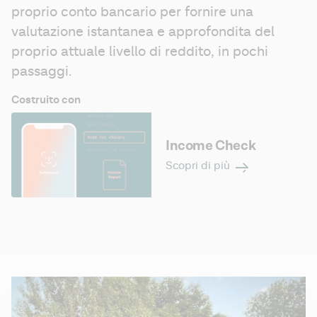
proprio conto bancario per fornire una 
valutazione istantanea e approfondita del 
proprio attuale livello di reddito, in pochi 
passaggi.
Costruito con
Income Check
Scopri di più