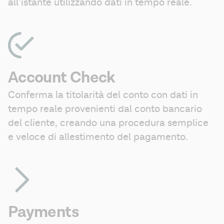
all’istante utilizzando dati in tempo reale.
Account Check
Conferma la titolarità del conto con dati in 
tempo reale provenienti dal conto bancario 
del cliente, creando una procedura semplice 
e veloce di allestimento del pagamento.
Payments