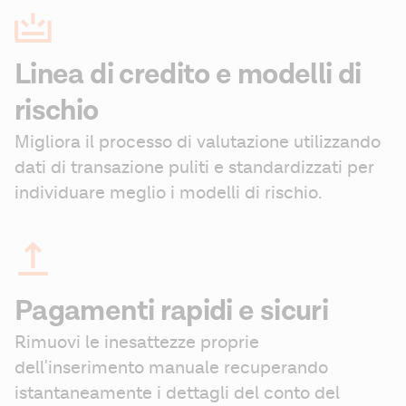
Linea di credito e modelli di
rischio
Migliora il processo di valutazione utilizzando 
dati di transazione puliti e standardizzati per 
individuare meglio i modelli di rischio.
Pagamenti rapidi e sicuri
Rimuovi le inesattezze proprie 
dell'inserimento manuale recuperando 
istantaneamente i dettagli del conto del 