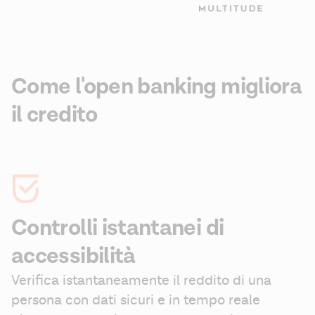
Come l'open banking migliora
il credito
Controlli istantanei di
accessibilità
Verifica istantaneamente il reddito di una 
persona con dati sicuri e in tempo reale 