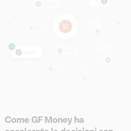
Come GF Money ha