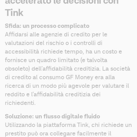
accelerato le decisioni con
Tink
Sfida: un processo complicato
Affidarsi alle agenzie di credito per le 
valutazioni del rischio o i controlli di 
accessibilità richiede tempo, ha un costo e 
fornisce un quadro limitato (e talvolta 
obsoleto) dell'affidabilità creditizia. La società 
di credito al consumo GF Money era alla 
ricerca di un modo più agevole per valutare il 
reddito e l'affidabilità creditizia dei 
richiedenti. 
Soluzione: un flusso digitale fluido
Utilizzando la piattaforma Tink, chi richiede un 
prestito può ora collegare facilmente il 