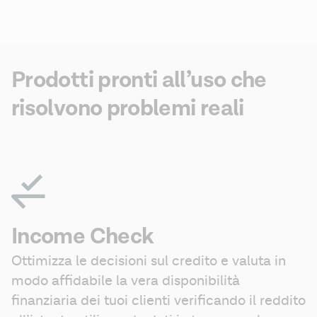
Prodotti pronti all’uso che
risolvono problemi reali
Income Check
Ottimizza le decisioni sul credito e valuta in 
modo affidabile la vera disponibilità 
finanziaria dei tuoi clienti verificando il reddito 