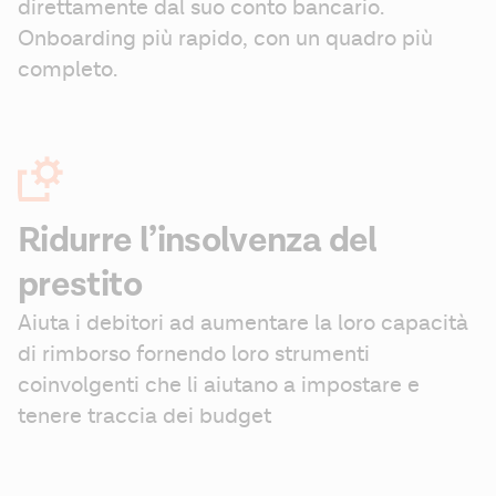
direttamente dal suo conto bancario. 
Onboarding più rapido, con un quadro più 
completo.
Ridurre l’insolvenza del
prestito
Aiuta i debitori ad aumentare la loro capacità 
di rimborso fornendo loro strumenti 
coinvolgenti che li aiutano a impostare e 
tenere traccia dei budget