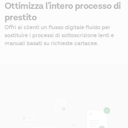
Ottimizza l'intero processo di
prestito
Offri ai clienti un flusso digitale fluido per 
sostituire i processi di sottoscrizione lenti e 
manuali basati su richieste cartacee. 