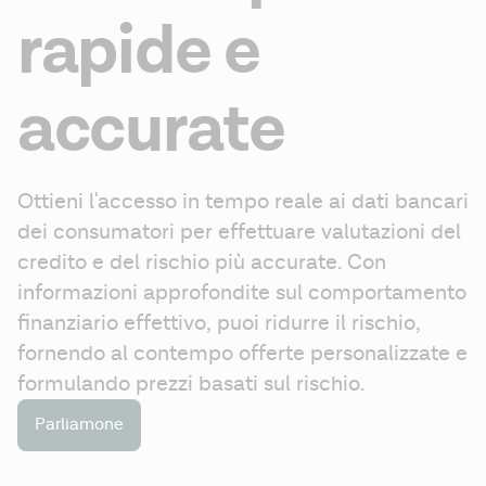
rapide e
accurate
Ottieni l'accesso in tempo reale ai dati bancari 
dei consumatori per effettuare valutazioni del 
credito e del rischio più accurate. Con 
informazioni approfondite sul comportamento 
finanziario effettivo, puoi ridurre il rischio, 
fornendo al contempo offerte personalizzate e 
formulando prezzi basati sul rischio. 
Parliamone