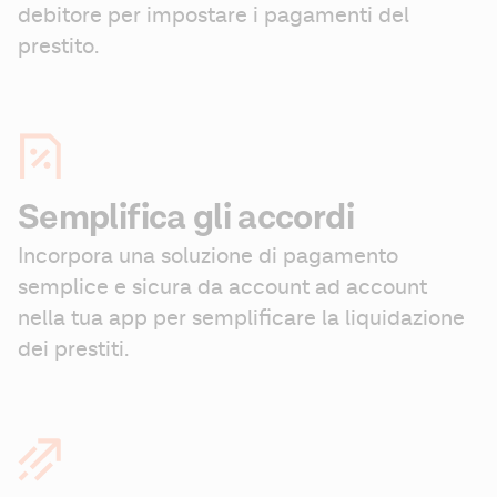
debitore per impostare i pagamenti del 
prestito. 
Semplifica gli accordi
Incorpora una soluzione di pagamento 
semplice e sicura da account ad account 
nella tua app per semplificare la liquidazione 
dei prestiti.