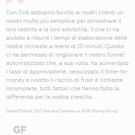
Con Tink abbiamo fornito ai nostri clienti un 
modo molto più semplice per dimostrare il 
loro reddito e la loro solvibilità, il che ci ha 
aiutato a ridurre i tempi di elaborazione delle 
nostre richieste a meno di 10 minuti. Questo 
ci ha permesso di migliorare il nostro funnel 
automatizzato che, a sua volta, ha aumentato 
i tassi di approvazione, velocizzato il time-to-
money e ridotto il rischio di frodi e richieste 
incomplete, tutti fattori che hanno fatto la 
differenza per la nostra crescita
David Öhlund, CEO Svezia e Danimarca di GF Money Group