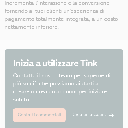
Incrementa l’interazione e la conversione 
fornendo ai tuoi clienti un’esperienza di 
pagamento totalmente integrata, a un costo 
nettamente inferiore.
Inizia a utilizzare Tink
Contatta il nostro team per saperne di 
più su ciò che possiamo aiutarti a 
creare o crea un account per iniziare 
subito.
Crea un account
Contatti commerciali