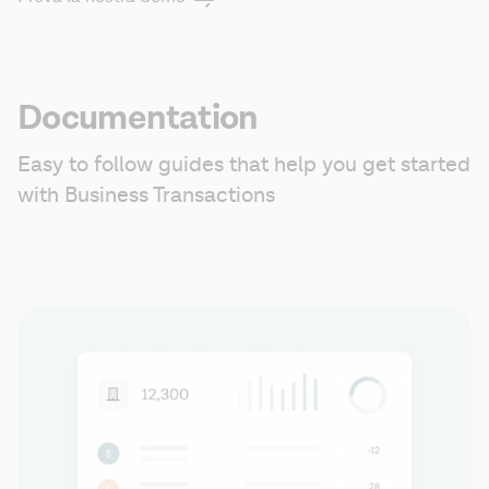
Documentation
Easy to follow guides that help you get started 
with Business Transactions