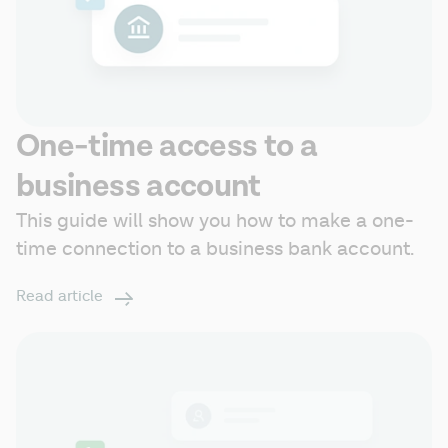
One-time access to a
business account
This guide will show you how to make a one-
time connection to a business bank account.
Read article