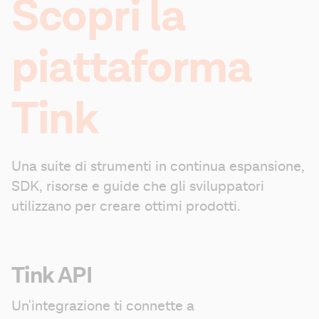
Scopri la
piattaforma
Tink
Una suite di strumenti in continua espansione, 
SDK, risorse e guide che gli sviluppatori 
utilizzano per creare ottimi prodotti.
Tink API
Un'integrazione ti connette a