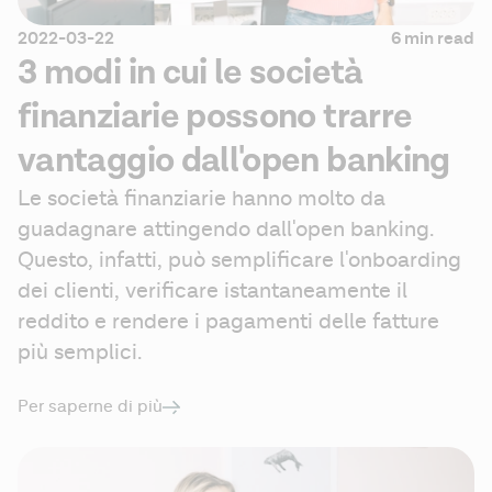
2022-03-22
6 min read
3 modi in cui le società
finanziarie possono trarre
vantaggio dall'open banking
Le società finanziarie hanno molto da 
guadagnare attingendo dall'open banking. 
Questo, infatti, può semplificare l'onboarding 
dei clienti, verificare istantaneamente il 
reddito e rendere i pagamenti delle fatture 
più semplici.
Per saperne di più