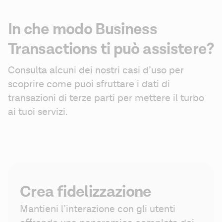
In che modo Business
Transactions ti può assistere?
Consulta alcuni dei nostri casi d’uso per 
scoprire come puoi sfruttare i dati di 
transazioni di terze parti per mettere il turbo 
ai tuoi servizi.
Crea fidelizzazione
Mantieni l’interazione con gli utenti 