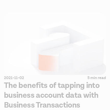
2021-11-02
5 min read
The benefits of tapping into
business account data with
Business Transactions