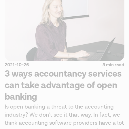
2021-10-26
5 min read
3 ways accountancy services
can take advantage of open
banking
Is open banking a threat to the accounting 
industry? We don’t see it that way. In fact, we 
think accounting software providers have a lot 