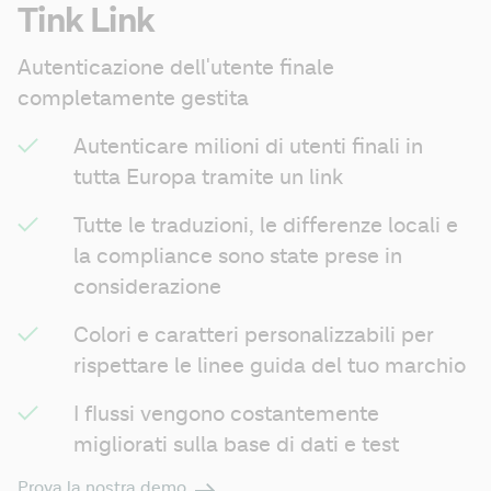
Tink Link
Autenticazione dell'utente finale 
completamente gestita
Autenticare milioni di utenti finali in 
tutta Europa tramite un link
Tutte le traduzioni, le differenze locali e 
la compliance sono state prese in 
considerazione
Colori e caratteri personalizzabili per 
rispettare le linee guida del tuo marchio
I flussi vengono costantemente 
migliorati sulla base di dati e test
Prova la nostra demo