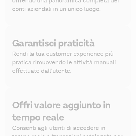
offrendo una panoramica completa dei 
conti aziendali in un unico luogo.
Garantisci praticità
Rendi la tua customer experience più 
pratica rimuovendo le attività manuali 
effettuate dall’utente.
Offri valore aggiunto in
tempo reale
Consenti agli utenti di accedere in 