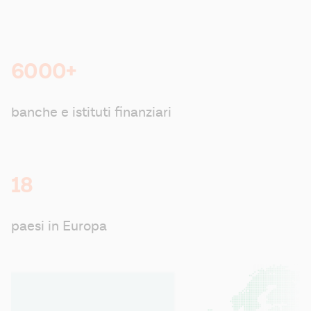
6000+
banche e istituti finanziari
18
paesi in Europa