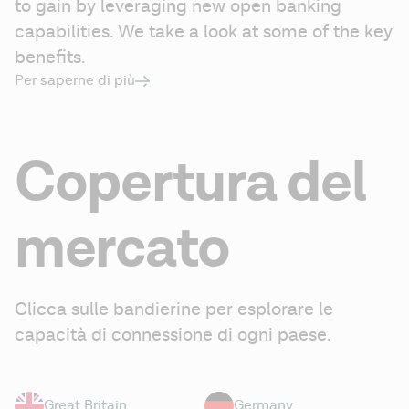
to gain by leveraging new open banking 
capabilities. We take a look at some of the key 
benefits.
Per saperne di più
Copertura del
mercato
Clicca sulle bandierine per esplorare le 
capacità di connessione di ogni paese.
Great Britain
Germany