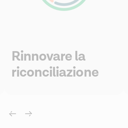
Rinnovare la
riconciliazione