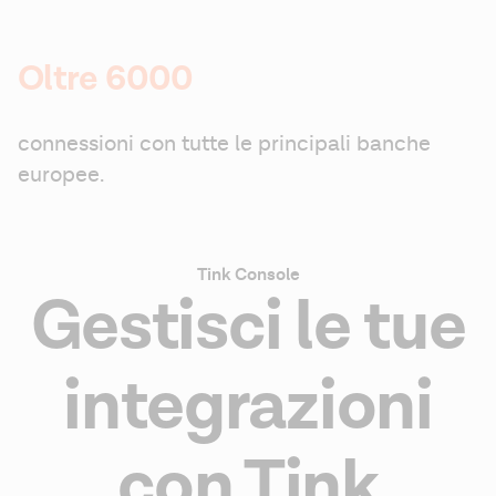
Oltre 6000
connessioni con tutte le principali banche 
europee.
Tink Console
Gestisci le tue
integrazioni
con Tink