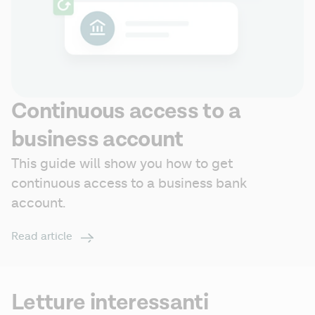
Continuous access to a
business account
This guide will show you how to get 
continuous access to a business bank 
account.
Read article
Letture interessanti