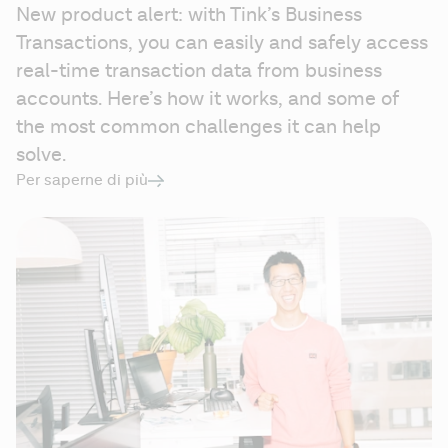
New product alert: with Tink’s Business 
Transactions, you can easily and safely access 
real-time transaction data from business 
accounts. Here’s how it works, and some of 
the most common challenges it can help 
solve. 
Per saperne di più