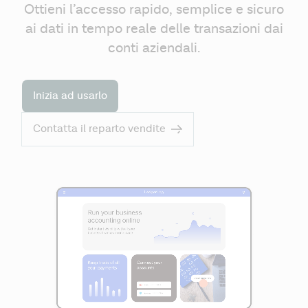
Ottieni l’accesso rapido, semplice e sicuro
ai dati in tempo reale delle transazioni dai
conti aziendali.
Inizia ad usarlo
Contatta il reparto vendite