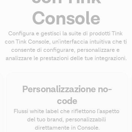
Console
Configura e gestisci la suite di prodotti Tink 
con Tink Console, un'interfaccia intuitiva che ti 
consente di configurare, personalizzare e 
analizzare le prestazioni delle tue integrazioni.
Personalizzazione no-
code
Flussi white label che riflettono l'aspetto 
del tuo brand, personalizzabili 
direttamente in Console.