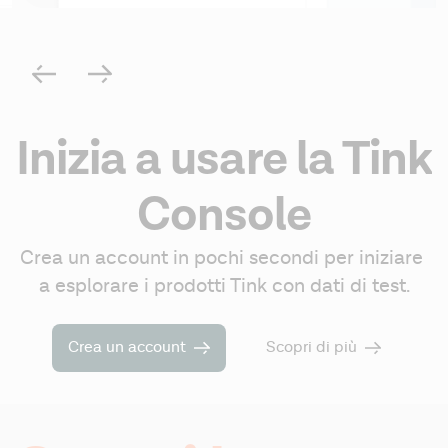
Inizia a usare la Tink
Console
Crea un account in pochi secondi per iniziare 
a esplorare i prodotti Tink con dati di test.
Crea un account
Scopri di più