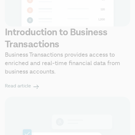
Introduction to Business
Transactions
Business Transactions provides access to 
enriched and real-time financial data from 
business accounts. 
Read article