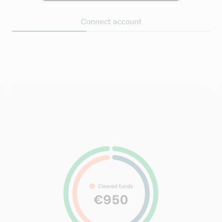
Connect account