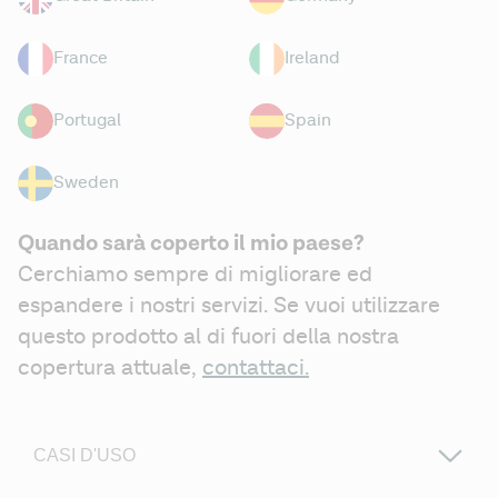
France
Ireland
Portugal
Spain
Sweden
Quando sarà coperto il mio paese?
Cerchiamo sempre di migliorare ed 
espandere i nostri servizi. Se vuoi utilizzare 
questo prodotto al di fuori della nostra 
copertura attuale, 
contattaci.
CASI D'USO